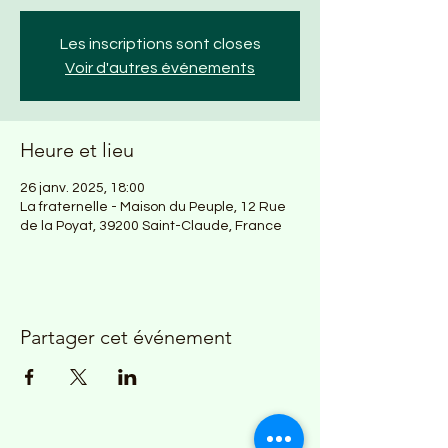
Les inscriptions sont closes
Voir d'autres événements
Heure et lieu
26 janv. 2025, 18:00
La fraternelle - Maison du Peuple, 12 Rue
de la Poyat, 39200 Saint-Claude, France
Partager cet événement