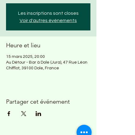
Les inscriptions sont closes
Voir d'autres événements
Heure et lieu
15 mars 2025, 20:00
Au Détour - Bar à Dole (Jura), 47 Rue Léon
Chifflot, 39100 Dole, France
Partager cet événement