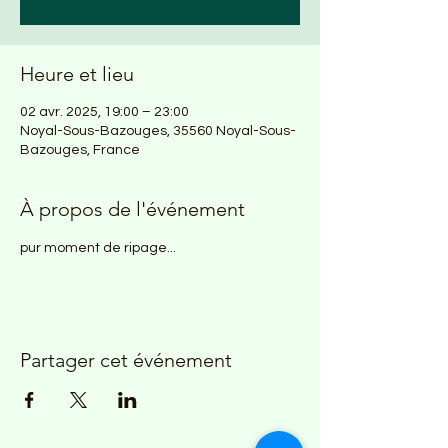
Heure et lieu
02 avr. 2025, 19:00 – 23:00
Noyal-Sous-Bazouges, 35560 Noyal-Sous-
Bazouges, France
À propos de l'événement
pur moment de ripage...
Partager cet événement