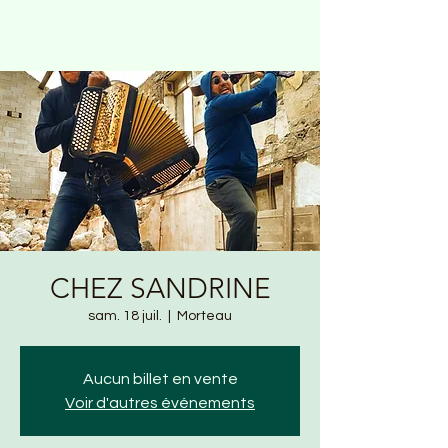
CHEZ SANDRINE
sam. 18 juil.
  |  
Morteau
Aucun billet en vente
Voir d'autres événements