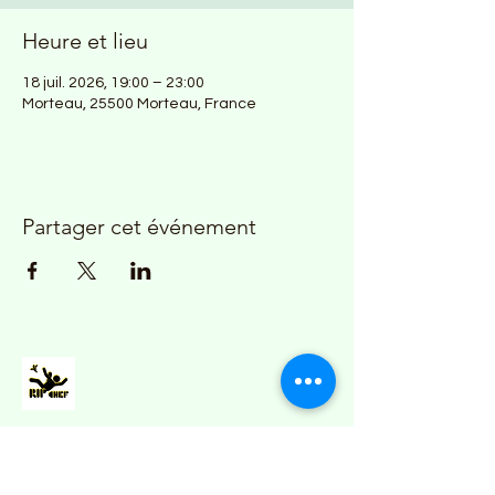
Heure et lieu
18 juil. 2026, 19:00 – 23:00
Morteau, 25500 Morteau, France
Partager cet événement
06 95 64 43 89