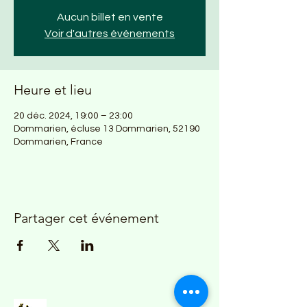
Aucun billet en vente
Voir d'autres événements
Heure et lieu
20 déc. 2024, 19:00 – 23:00
Dommarien, écluse 13 Dommarien, 52190
Dommarien, France
Partager cet événement