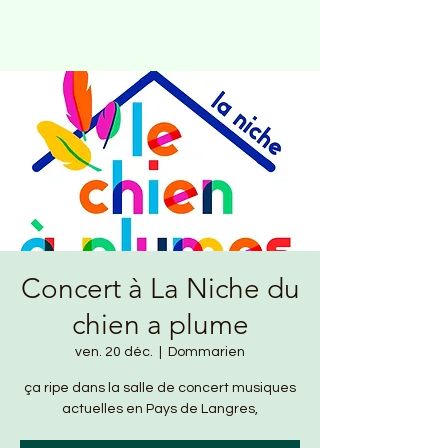
Concert à La Niche du
chien a plume
ven. 20 déc.
  |  
Dommarien
ça ripe dans la salle de concert musiques
actuelles en Pays de Langres,