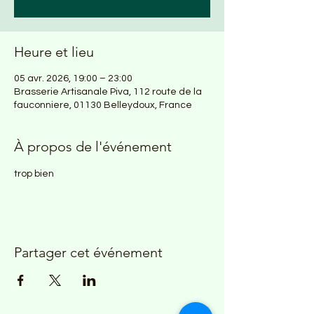
Heure et lieu
05 avr. 2026, 19:00 – 23:00
Brasserie Artisanale Piva, 112 route de la
fauconniere, 01130 Belleydoux, France
À propos de l'événement
trop bien
Partager cet événement