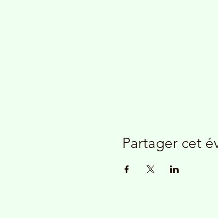
Partager cet 