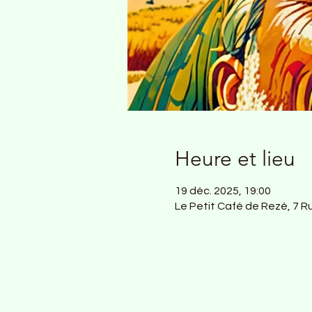
Heure et lieu
19 déc. 2025, 19:00
Le Petit Café de Rezé, 7 