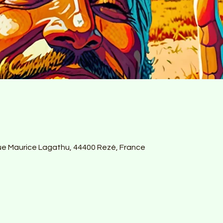
Rue Maurice Lagathu, 44400 Rezé, France