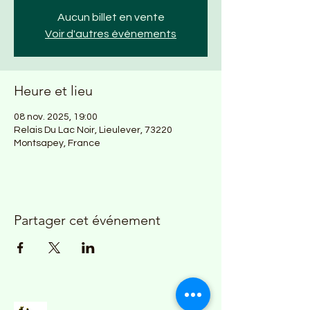
Aucun billet en vente
Voir d'autres événements
Heure et lieu
08 nov. 2025, 19:00
Relais Du Lac Noir, Lieulever, 73220
Montsapey, France
Partager cet événement