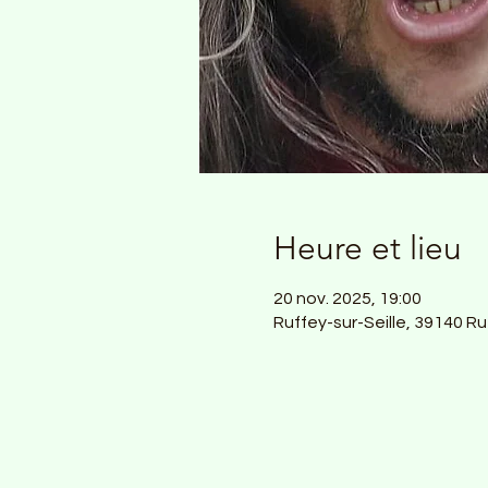
Heure et lieu
20 nov. 2025, 19:00
Ruffey-sur-Seille, 39140 Ru