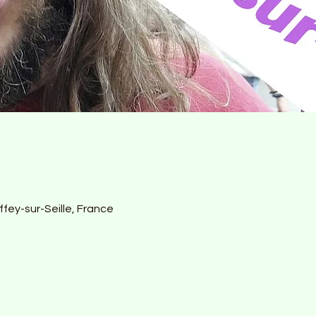
ffey-sur-Seille, France