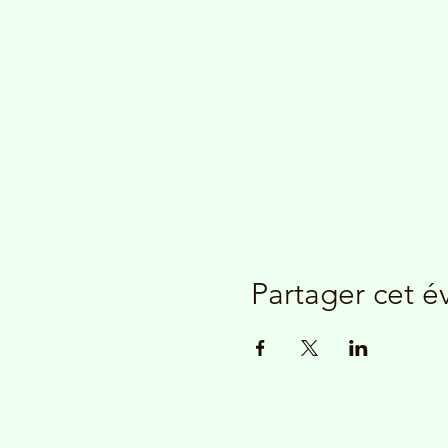
Partager cet 