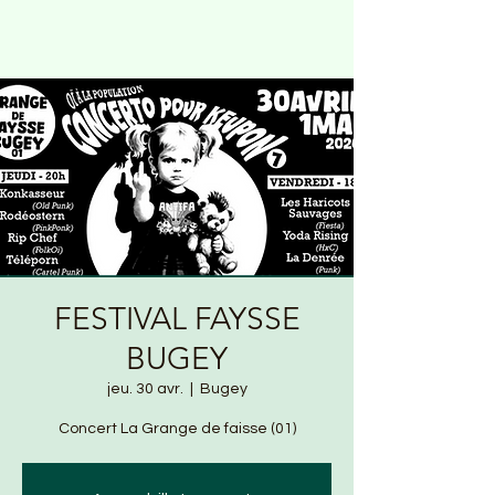
FESTIVAL FAYSSE
BUGEY
jeu. 30 avr.
  |  
Bugey
Concert La Grange de faisse (01)