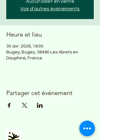
Aucun billet en vente
Voir d'autres événements
Heure et lieu
30 avr. 2026, 19:00
Bugey, Bugey, 38490 Les Abrets en
Dauphiné, France
Partager cet événement